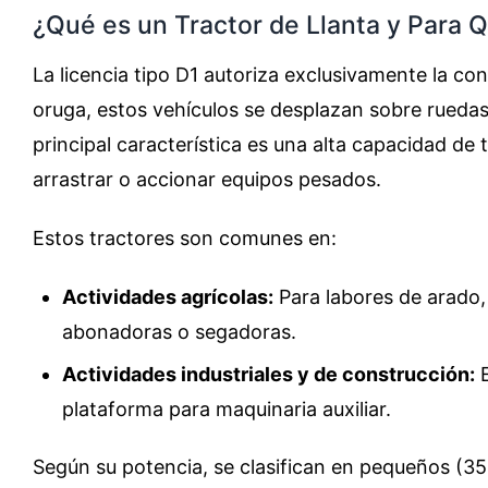
¿Qué es un Tractor de Llanta y Para Q
La licencia tipo D1 autoriza exclusivamente la c
oruga, estos vehículos se desplazan sobre ruedas
principal característica es una alta capacidad de 
arrastrar o accionar equipos pesados.
Estos tractores son comunes en:
Actividades agrícolas:
Para labores de arado,
abonadoras o segadoras.
Actividades industriales y de construcción:
E
plataforma para maquinaria auxiliar.
Según su potencia, se clasifican en pequeños (3