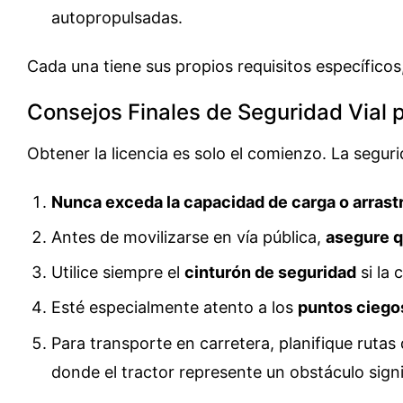
autopropulsadas.
Cada una tiene sus propios requisitos específico
Consejos Finales de Seguridad Vial 
Obtener la licencia es solo el comienzo. La segur
Nunca exceda la capacidad de carga o arrast
Antes de movilizarse en vía pública,
asegure q
Utilice siempre el
cinturón de seguridad
si la 
Esté especialmente atento a los
puntos ciego
Para transporte en carretera, planifique rutas 
donde el tractor represente un obstáculo signi