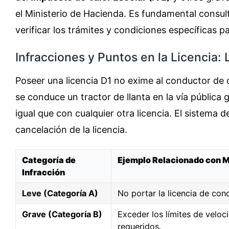
el Ministerio de Hacienda. Es fundamental consul
verificar los trámites y condiciones específicas p
Infracciones y Puntos en la Licencia: 
Poseer una licencia D1 no exime al conductor de 
se conduce un tractor de llanta en la vía pública
igual que con cualquier otra licencia. El sistema 
cancelación de la licencia.
Categoría de
Ejemplo Relacionado con 
Infracción
Leve (Categoría A)
No portar la licencia de cond
Grave (Categoría B)
Exceder los límites de veloc
requeridos.