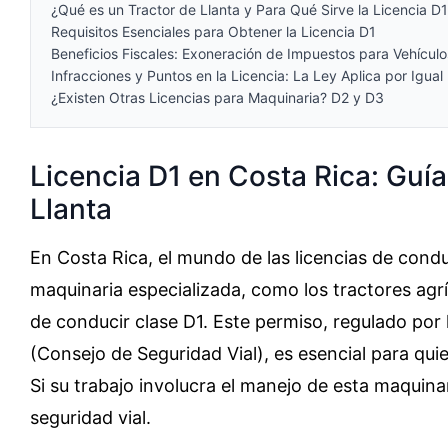
¿Qué es un Tractor de Llanta y Para Qué Sirve la Licencia D
Requisitos Esenciales para Obtener la Licencia D1
Beneficios Fiscales: Exoneración de Impuestos para Vehículo
Infracciones y Puntos en la Licencia: La Ley Aplica por Igual
¿Existen Otras Licencias para Maquinaria? D2 y D3
Licencia D1 en Costa Rica: Guí
Llanta
En Costa Rica, el mundo de las licencias de condu
maquinaria especializada, como los tractores agríco
de conducir clase D1. Este permiso, regulado por 
(Consejo de Seguridad Vial), es esencial para qu
Si su trabajo involucra el manejo de esta maquinar
seguridad vial.