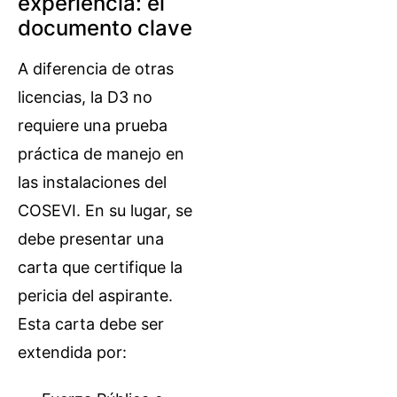
experiencia: el
documento clave
A diferencia de otras
licencias, la D3 no
requiere una prueba
práctica de manejo en
las instalaciones del
COSEVI. En su lugar, se
debe presentar una
carta que certifique la
pericia del aspirante.
Esta carta debe ser
extendida por: