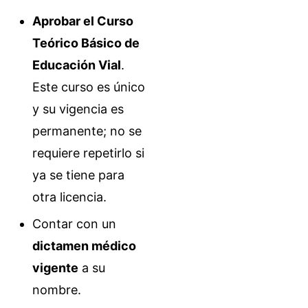
Aprobar el Curso
Teórico Básico de
Educación Vial
.
Este curso es único
y su vigencia es
permanente; no se
requiere repetirlo si
ya se tiene para
otra licencia.
Contar con un
dictamen médico
vigente
a su
nombre.