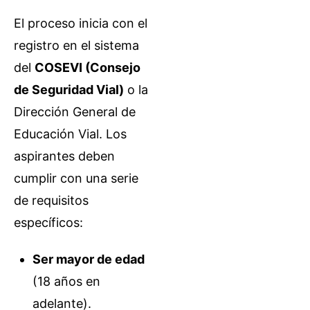
El proceso inicia con el
registro en el sistema
del
COSEVI (Consejo
de Seguridad Vial)
o la
Dirección General de
Educación Vial. Los
aspirantes deben
cumplir con una serie
de requisitos
específicos:
Ser mayor de edad
(18 años en
adelante).