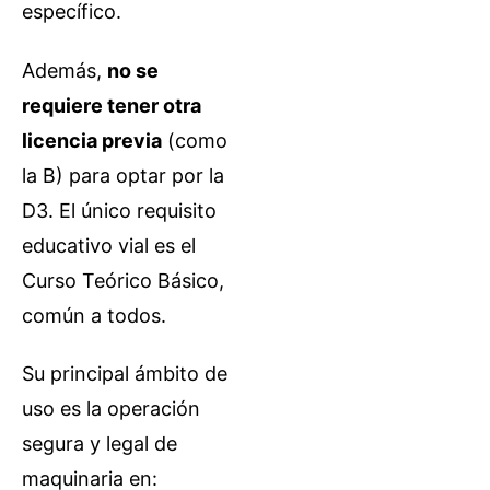
específico.
Además,
no se
requiere tener otra
licencia previa
(como
la B) para optar por la
D3. El único requisito
educativo vial es el
Curso Teórico Básico,
común a todos.
Su principal ámbito de
uso es la operación
segura y legal de
maquinaria en: