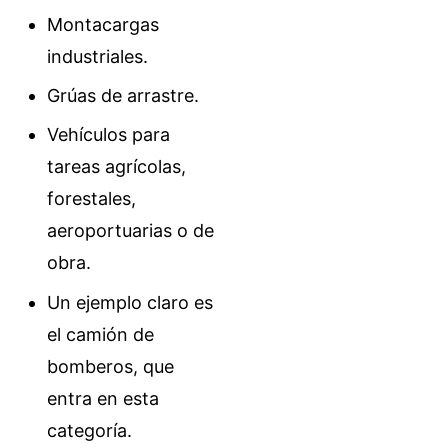
Montacargas
industriales.
Grúas de arrastre.
Vehículos para
tareas agrícolas,
forestales,
aeroportuarias o de
obra.
Un ejemplo claro es
el camión de
bomberos, que
entra en esta
categoría.