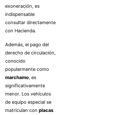
exoneración, es
indispensable
consultar directamente
con Hacienda.
Además, el pago del
derecho de circulación,
conocido
popularmente como
marchamo
, es
significativamente
menor. Los vehículos
de equipo especial se
matriculan con
placas