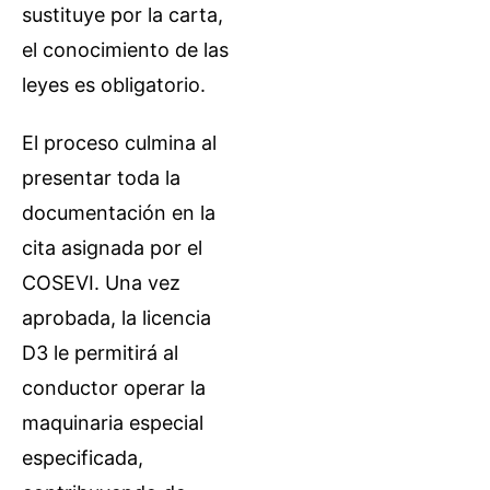
sustituye por la carta,
el conocimiento de las
leyes es obligatorio.
El proceso culmina al
presentar toda la
documentación en la
cita asignada por el
COSEVI. Una vez
aprobada, la licencia
D3 le permitirá al
conductor operar la
maquinaria especial
especificada,