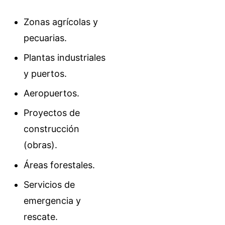
Zonas agrícolas y
pecuarias.
Plantas industriales
y puertos.
Aeropuertos.
Proyectos de
construcción
(obras).
Áreas forestales.
Servicios de
emergencia y
rescate.