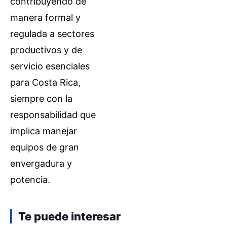
contribuyendo de
manera formal y
regulada a sectores
productivos y de
servicio esenciales
para Costa Rica,
siempre con la
responsabilidad que
implica manejar
equipos de gran
envergadura y
potencia.
Te puede interesar