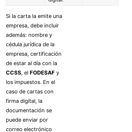
Si la carta la emite una
empresa, debe incluir
además: nombre y
cédula jurídica de la
empresa, certificación
de estar al día con la
CCSS
, el
FODESAF
y
los impuestos. En el
caso de cartas con
firma digital, la
documentación se
puede enviar por
correo electrónico