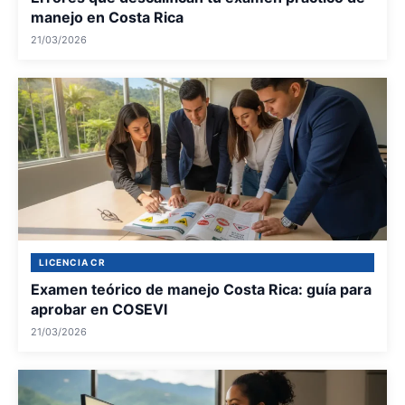
manejo en Costa Rica
21/03/2026
LICENCIA CR
Examen teórico de manejo Costa Rica: guía para
aprobar en COSEVI
21/03/2026