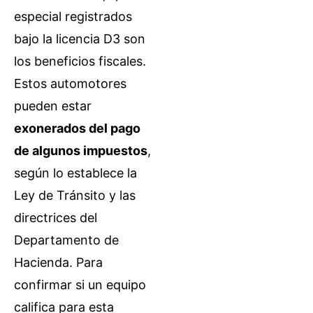
especial registrados
bajo la licencia D3 son
los beneficios fiscales.
Estos automotores
pueden estar
exonerados del pago
de algunos impuestos
,
según lo establece la
Ley de Tránsito y las
directrices del
Departamento de
Hacienda. Para
confirmar si un equipo
califica para esta