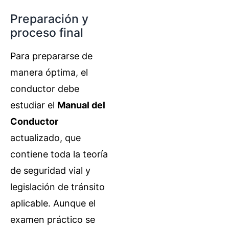
Preparación y
proceso final
Para prepararse de
manera óptima, el
conductor debe
estudiar el
Manual del
Conductor
actualizado, que
contiene toda la teoría
de seguridad vial y
legislación de tránsito
aplicable. Aunque el
examen práctico se