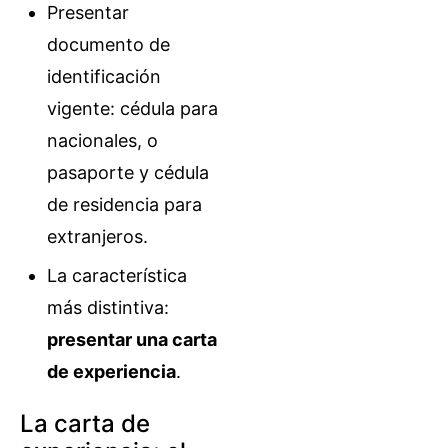
Presentar
documento de
identificación
vigente: cédula para
nacionales, o
pasaporte y cédula
de residencia para
extranjeros.
La característica
más distintiva:
presentar una carta
de experiencia
.
La carta de