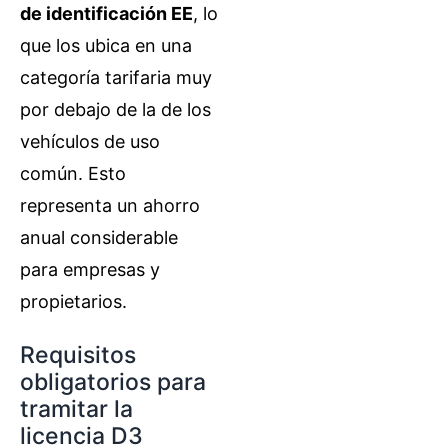
de identificación EE
, lo
que los ubica en una
categoría tarifaria muy
por debajo de la de los
vehículos de uso
común. Esto
representa un ahorro
anual considerable
para empresas y
propietarios.
Requisitos
obligatorios para
tramitar la
licencia D3