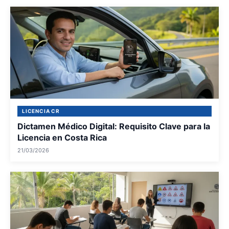
LICENCIA CR
Dictamen Médico Digital: Requisito Clave para la
Licencia en Costa Rica
21/03/2026