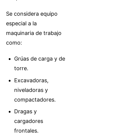
Se considera equipo
especial a la
maquinaria de trabajo
como:
Grúas de carga y de
torre.
Excavadoras,
niveladoras y
compactadores.
Dragas y
cargadores
frontales.