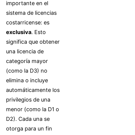
importante en el
sistema de licencias
costarricense: es
exclusiva
. Esto
significa que obtener
una licencia de
categoría mayor
(como la D3) no
elimina o incluye
automáticamente los
privilegios de una
menor (como la D1 o
D2). Cada una se
otorga para un fin