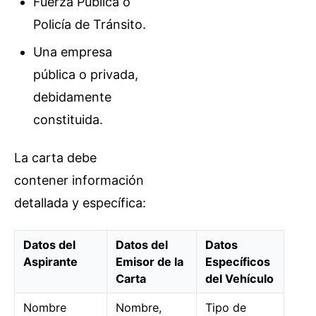
Fuerza Pública o
Policía de Tránsito.
Una empresa
pública o privada,
debidamente
constituida.
La carta debe
contener información
detallada y específica:
Datos del
Datos del
Datos
Aspirante
Emisor de la
Específicos
Carta
del Vehículo
Nombre
Nombre,
Tipo de