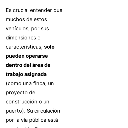
Es crucial entender que
muchos de estos
vehículos, por sus
dimensiones o
características,
solo
pueden operarse
dentro del área de
trabajo asignada
(como una finca, un
proyecto de
construcción o un
puerto). Su circulación
por la vía pública está