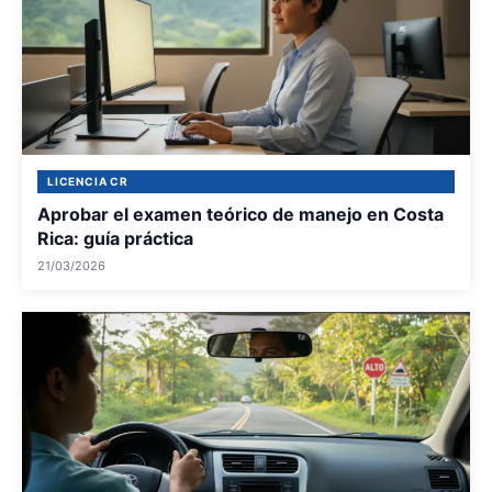
LICENCIA CR
Aprobar el examen teórico de manejo en Costa
Rica: guía práctica
21/03/2026