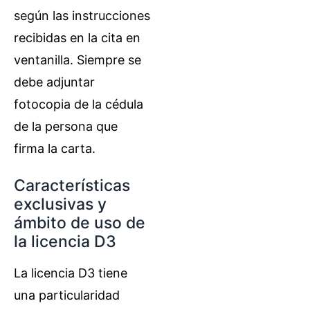
según las instrucciones
recibidas en la cita en
ventanilla. Siempre se
debe adjuntar
fotocopia de la cédula
de la persona que
firma la carta.
Características
exclusivas y
ámbito de uso de
la licencia D3
La licencia D3 tiene
una particularidad