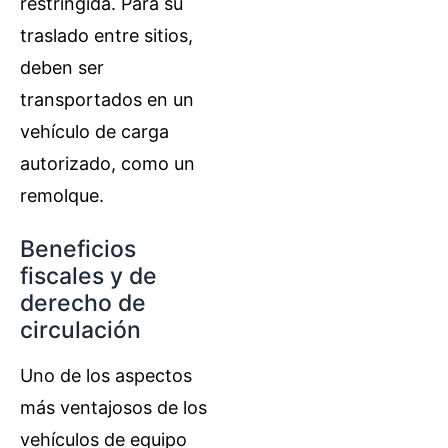
restringida. Para su
traslado entre sitios,
deben ser
transportados en un
vehículo de carga
autorizado, como un
remolque.
Beneficios
fiscales y de
derecho de
circulación
Uno de los aspectos
más ventajosos de los
vehículos de equipo