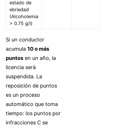
estado de
ebriedad
(Alcoholemia
> 0.75 g/l)
Si un conductor
acumula
10 o más
puntos
en un año, la
licencia será
suspendida. La
reposición de puntos
es un proceso
automático que toma
tiempo: los puntos por
infracciones C se