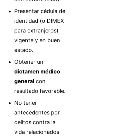
Presentar cédula de
identidad (o DIMEX
para extranjeros)
vigente y en buen
estado.
Obtener un
dictamen médico
general
con
resultado favorable.
No tener
antecedentes por
delitos contra la
vida relacionados