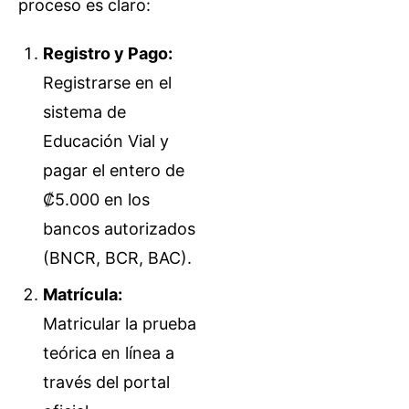
proceso es claro:
Registro y Pago:
Registrarse en el
sistema de
Educación Vial y
pagar el entero de
₡5.000 en los
bancos autorizados
(BNCR, BCR, BAC).
Matrícula:
Matricular la prueba
teórica en línea a
través del portal