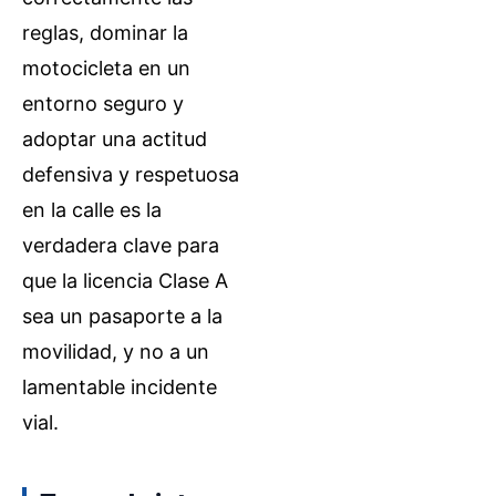
reglas, dominar la
motocicleta en un
entorno seguro y
adoptar una actitud
defensiva y respetuosa
en la calle es la
verdadera clave para
que la licencia Clase A
sea un pasaporte a la
movilidad, y no a un
lamentable incidente
vial.