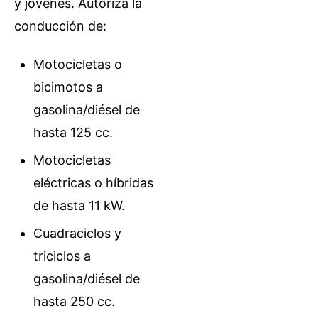
y jóvenes. Autoriza la
conducción de:
Motocicletas o
bicimotos a
gasolina/diésel de
hasta 125 cc.
Motocicletas
eléctricas o híbridas
de hasta 11 kW.
Cuadraciclos y
triciclos a
gasolina/diésel de
hasta 250 cc.