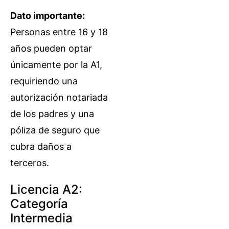
Dato importante:
Personas entre 16 y 18
años pueden optar
únicamente por la A1,
requiriendo una
autorización notariada
de los padres y una
póliza de seguro que
cubra daños a
terceros.
Licencia A2:
Categoría
Intermedia