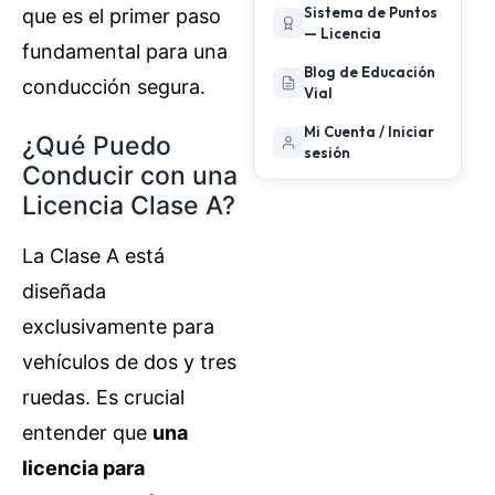
Sistema de Puntos
que es el primer paso
— Licencia
fundamental para una
Blog de Educación
conducción segura.
Vial
Mi Cuenta / Iniciar
¿Qué Puedo
sesión
Conducir con una
Licencia Clase A?
La Clase A está
diseñada
exclusivamente para
vehículos de dos y tres
ruedas. Es crucial
entender que
una
licencia para