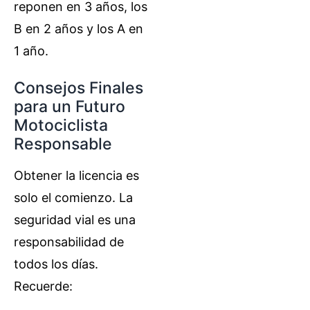
reponen en 3 años, los
B en 2 años y los A en
1 año.
Consejos Finales
para un Futuro
Motociclista
Responsable
Obtener la licencia es
solo el comienzo. La
seguridad vial es una
responsabilidad de
todos los días.
Recuerde: