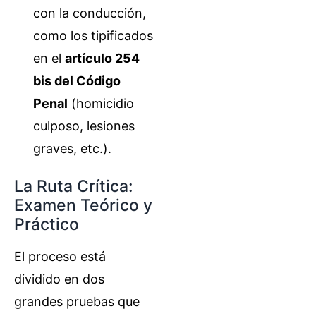
con la conducción,
como los tipificados
en el
artículo 254
bis del Código
Penal
(homicidio
culposo, lesiones
graves, etc.).
La Ruta Crítica:
Examen Teórico y
Práctico
El proceso está
dividido en dos
grandes pruebas que