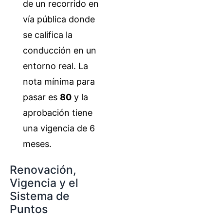
de un recorrido en
vía pública donde
se califica la
conducción en un
entorno real. La
nota mínima para
pasar es
80
y la
aprobación tiene
una vigencia de 6
meses.
Renovación,
Vigencia y el
Sistema de
Puntos