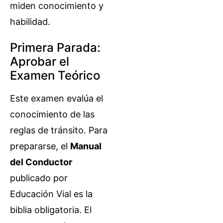
miden conocimiento y
habilidad.
Primera Parada:
Aprobar el
Examen Teórico
Este examen evalúa el
conocimiento de las
reglas de tránsito. Para
prepararse, el
Manual
del Conductor
publicado por
Educación Vial es la
biblia obligatoria. El