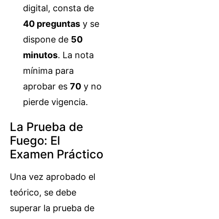
digital, consta de
40 preguntas
y se
dispone de
50
minutos
. La nota
mínima para
aprobar es
70
y no
pierde vigencia.
La Prueba de
Fuego: El
Examen Práctico
Una vez aprobado el
teórico, se debe
superar la prueba de