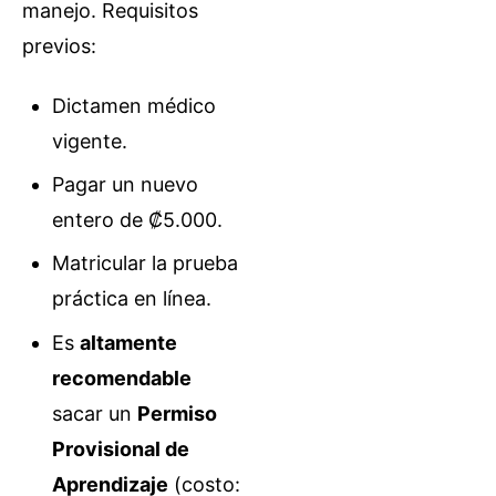
manejo. Requisitos
previos:
Dictamen médico
vigente.
Pagar un nuevo
entero de ₡5.000.
Matricular la prueba
práctica en línea.
Es
altamente
recomendable
sacar un
Permiso
Provisional de
Aprendizaje
(costo: