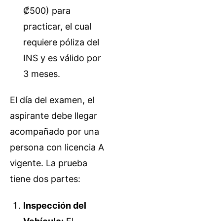
₡500) para
practicar, el cual
requiere póliza del
INS y es válido por
3 meses.
El día del examen, el
aspirante debe llegar
acompañado por una
persona con licencia A
vigente. La prueba
tiene dos partes:
Inspección del