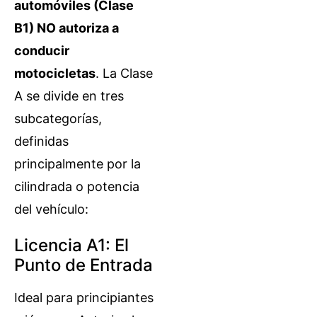
automóviles (Clase
B1) NO autoriza a
conducir
motocicletas
. La Clase
A se divide en tres
subcategorías,
definidas
principalmente por la
cilindrada o potencia
del vehículo:
Licencia A1: El
Punto de Entrada
Ideal para principiantes