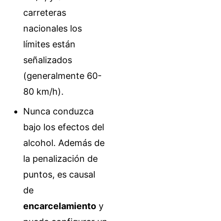
carreteras
nacionales los
límites están
señalizados
(generalmente 60-
80 km/h).
Nunca conduzca
bajo los efectos del
alcohol. Además de
la penalización de
puntos, es causal
de
encarcelamiento
y