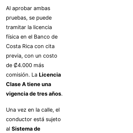
Al aprobar ambas
pruebas, se puede
tramitar la licencia
física en el Banco de
Costa Rica con cita
previa, con un costo
de ₡4.000 más
comisión. La
Licencia
Clase A tiene una
vigencia de tres años
.
Una vez en la calle, el
conductor está sujeto
al
Sistema de