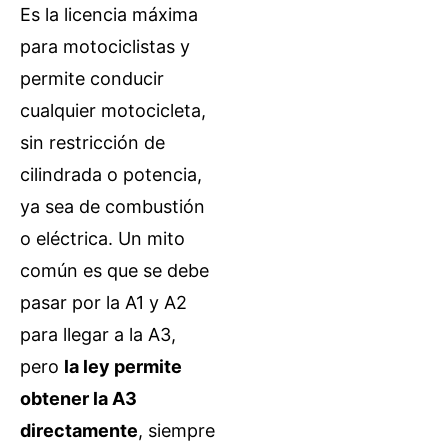
Es la licencia máxima
para motociclistas y
permite conducir
cualquier motocicleta,
sin restricción de
cilindrada o potencia,
ya sea de combustión
o eléctrica. Un mito
común es que se debe
pasar por la A1 y A2
para llegar a la A3,
pero
la ley permite
obtener la A3
directamente
, siempre