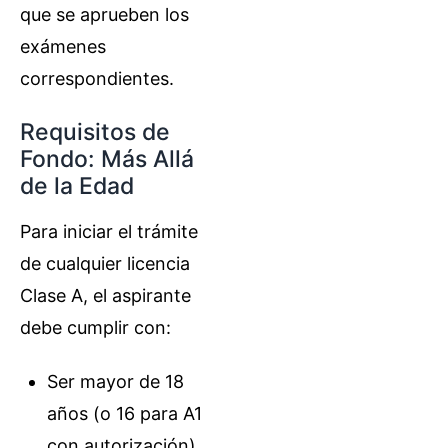
que se aprueben los
exámenes
correspondientes.
Requisitos de
Fondo: Más Allá
de la Edad
Para iniciar el trámite
de cualquier licencia
Clase A, el aspirante
debe cumplir con:
Ser mayor de 18
años (o 16 para A1
con autorización).