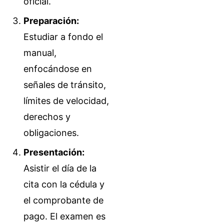
oficial.
Preparación:
Estudiar a fondo el
manual,
enfocándose en
señales de tránsito,
límites de velocidad,
derechos y
obligaciones.
Presentación:
Asistir el día de la
cita con la cédula y
el comprobante de
pago. El examen es