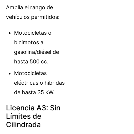
Amplía el rango de
vehículos permitidos:
Motocicletas o
bicimotos a
gasolina/diésel de
hasta 500 cc.
Motocicletas
eléctricas o híbridas
de hasta 35 kW.
Licencia A3: Sin
Límites de
Cilindrada