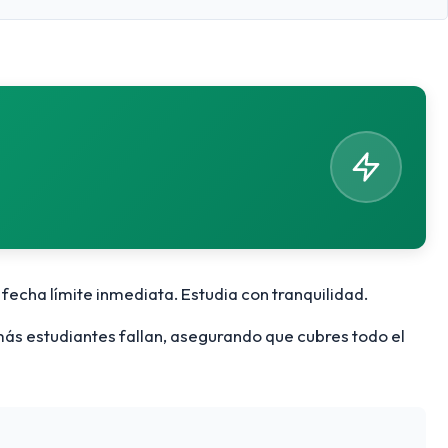
a fecha límite inmediata. Estudia con tranquilidad.
más estudiantes fallan, asegurando que cubres todo el