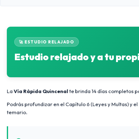
🚀 ESTUDIO RELAJADO
Estudio relajado y a tu prop
La
Vía Rápida Quincenal
te brinda 14 días completos p
Podrás profundizar en el Capítulo 6 (Leyes y Multas) y 
temario.