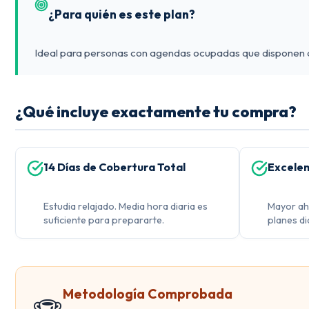
¿Para quién es este plan?
Ideal para personas con agendas ocupadas que disponen de 
¿Qué incluye exactamente tu compra?
14 Días de Cobertura Total
Excelen
Estudia relajado. Media hora diaria es
Mayor ah
suficiente para prepararte.
planes di
Metodología Comprobada